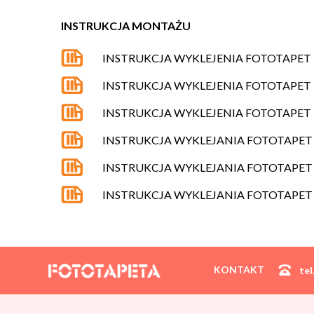
INSTRUKCJA MONTAŻU
INSTRUKCJA WYKLEJENIA FOTOTAPE
INSTRUKCJA WYKLEJENIA FOTOTAPET
INSTRUKCJA WYKLEJENIA FOTOTAPET
INSTRUKCJA WYKLEJANIA FOTOTAPET
INSTRUKCJA WYKLEJANIA FOTOTAPET 
INSTRUKCJA WYKLEJANIA FOTOTAPET 
KONTAKT
tel