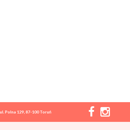
ul. Polna 129, 87-100 Toruń