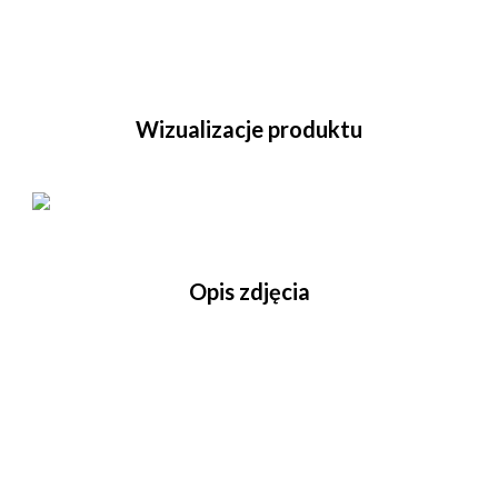
Wizualizacje produktu
Opis zdjęcia