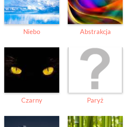
Niebo
Abstrakcja
Czarny
Paryż