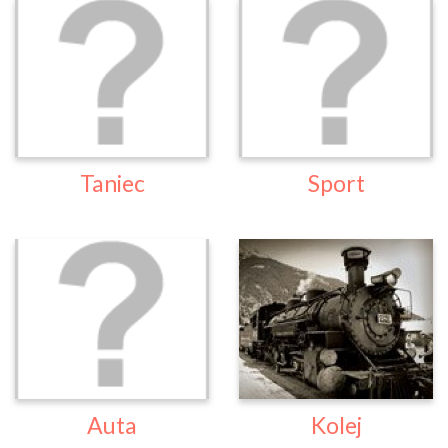
Taniec
Sport
Auta
Kolej