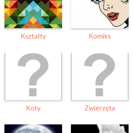
Kształty
Komiks
Koty
Zwierzęta