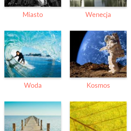
Miasto
Wenecja
Woda
Kosmos