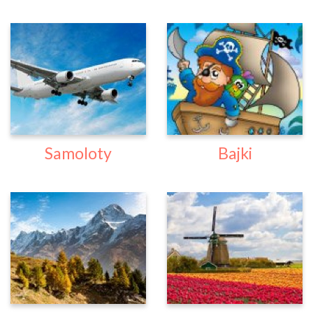
Samoloty
Bajki