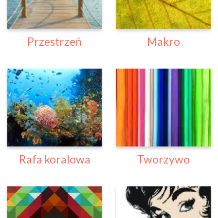
Przestrzeń
Makro
Rafa koralowa
Tworzywo