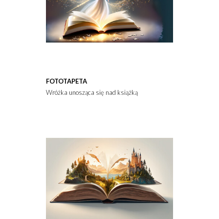
FOTOTAPETA
Wróżka unosząca się nad książką