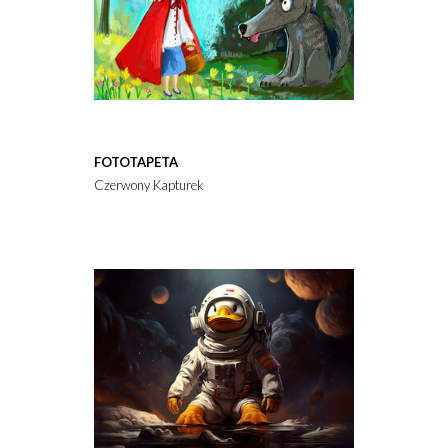
FOTOTAPETA
Czerwony Kapturek