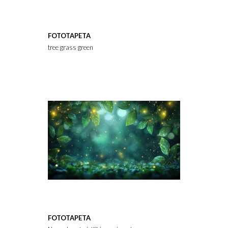
FOTOTAPETA
tree grass green
FOTOTAPETA