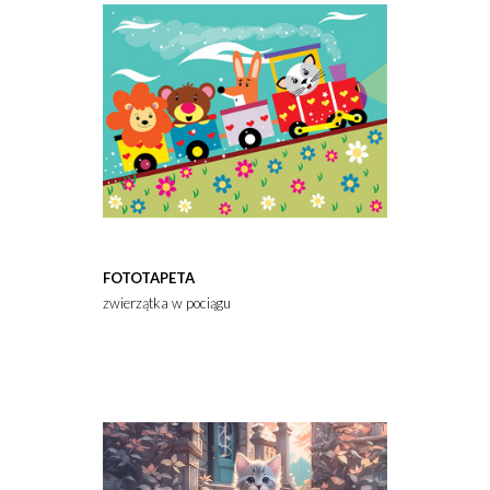
FOTOTAPETA
zwierzątka w pociągu