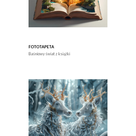
FOTOTAPETA
Baśniowy świat z książki