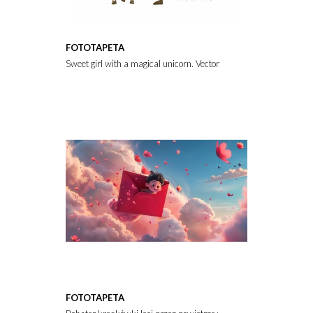
FOTOTAPETA
Sweet girl with a magical unicorn. Vector.
FOTOTAPETA