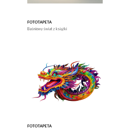
FOTOTAPETA
Baśniowy świat z książki
FOTOTAPETA