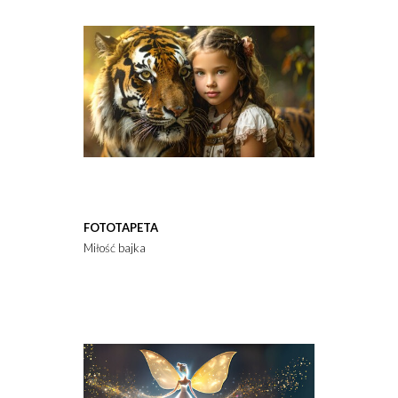
FOTOTAPETA
Miłość bajka