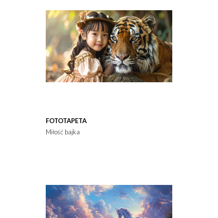
FOTOTAPETA
Miłość bajka