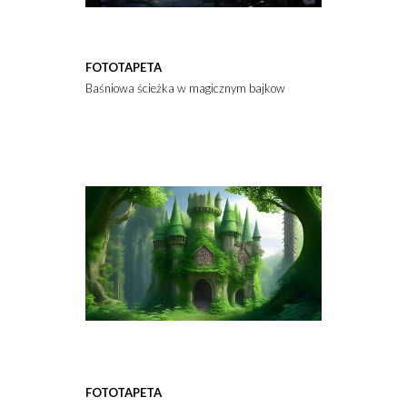
FOTOTAPETA
Baśniowa ścieżka w magicznym bajkowym lesie.
FOTOTAPETA