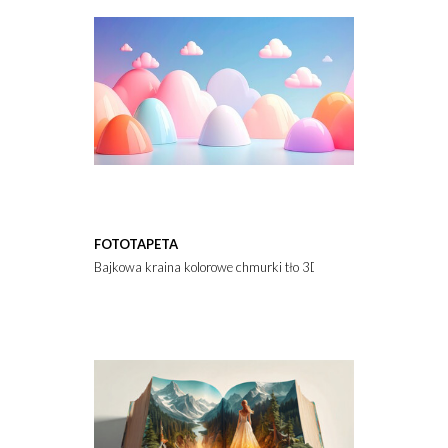
FOTOTAPETA
Bajkowa kraina kolorowe chmurki tło 3D