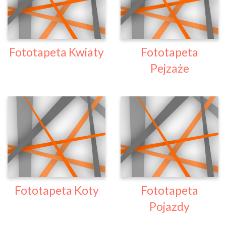
Fototapeta Kwiaty
Fototapeta
Pejzaże
Fototapeta Koty
Fototapeta
Pojazdy