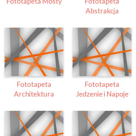
Fototapeta Mosty
Fototapeta
Abstrakcja
Fototapeta
Fototapeta
Architektura
Jedzenie i Napoje