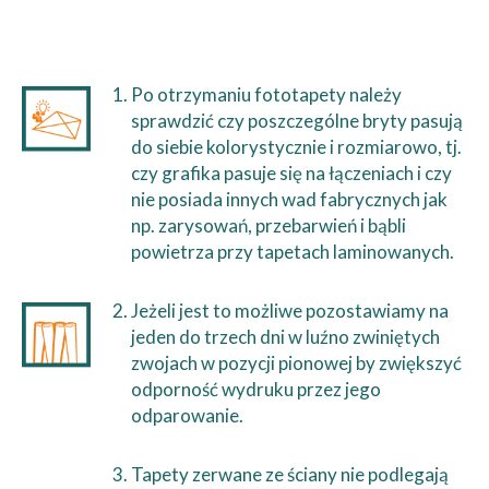
Po otrzymaniu fototapety należy
sprawdzić czy poszczególne bryty pasują
do siebie kolorystycznie i rozmiarowo, tj.
czy grafika pasuje się na łączeniach i czy
nie posiada innych wad fabrycznych jak
np. zarysowań, przebarwień i bąbli
powietrza przy tapetach laminowanych.
Jeżeli jest to możliwe pozostawiamy na
jeden do trzech dni w luźno zwiniętych
zwojach w pozycji pionowej by zwiększyć
odporność wydruku przez jego
odparowanie.
Tapety zerwane ze ściany nie podlegają