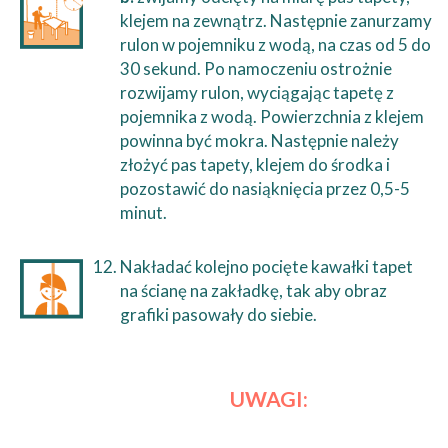
klejem na zewnątrz. Następnie zanurzamy
rulon w pojemniku z wodą, na czas od 5 do
30 sekund. Po namoczeniu ostrożnie
rozwijamy rulon, wyciągając tapetę z
pojemnika z wodą. Powierzchnia z klejem
powinna być mokra. Następnie należy
złożyć pas tapety, klejem do środka i
pozostawić do nasiąknięcia przez 0,5-5
minut.
Nakładać kolejno pocięte kawałki tapet
na ścianę na zakładkę, tak aby obraz
grafiki pasowały do siebie.
UWAGI: