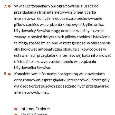
W wielu przypadkach oprogramowanie służące do
przeglądania stron internetowych (przeglądarka
internetowa) domyślnie dopuszcza przechowywanie
plików cookies w urządzeniu końcowym Użytkownika.
Użytkownicy Serwisu mogą dokonać w każdym czasie
zmiany ustawień dotyczących plików cookies. Ustawienia
te mogą zostać zmienione w szczególności w taki sposób,
aby blokować automatyczną obsługę plików cookies w
ustawieniach przeglądarki internetowej bądź informować
o ich każdorazowym zamieszczeniu w urządzeniu
Użytkownika Serwisu.
Kompleksowe informacje dostępne są w ustawieniach
oprogramowania (przeglądarki internetowej). Szczegóły
dla osób korzystających z poszczególnych przeglądarek
internetowych, m.in.:
Internet Explorer
Mozilla Firefox