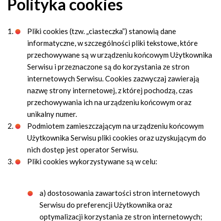
Polityka cookies
Pliki cookies (tzw. „ciasteczka”) stanowią dane
informatyczne, w szczególności pliki tekstowe, które
przechowywane są w urządzeniu końcowym Użytkownika
Serwisu i przeznaczone są do korzystania ze stron
internetowych Serwisu. Cookies zazwyczaj zawierają
nazwę strony internetowej, z której pochodzą, czas
przechowywania ich na urządzeniu końcowym oraz
unikalny numer.
Podmiotem zamieszczającym na urządzeniu końcowym
Użytkownika Serwisu pliki cookies oraz uzyskującym do
nich dostęp jest operator Serwisu.
Pliki cookies wykorzystywane są w celu:
a) dostosowania zawartości stron internetowych
Serwisu do preferencji Użytkownika oraz
optymalizacji korzystania ze stron internetowych;