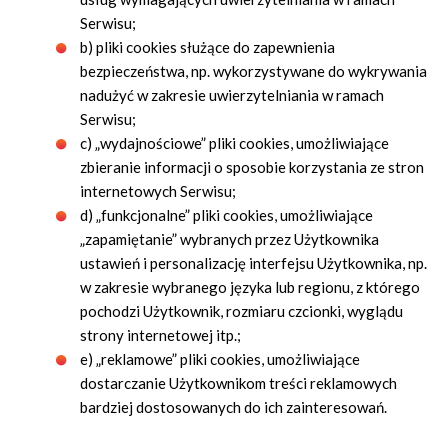
Serwisu;
b) pliki cookies służące do zapewnienia
bezpieczeństwa, np. wykorzystywane do wykrywania
nadużyć w zakresie uwierzytelniania w ramach
Serwisu;
c) „wydajnościowe” pliki cookies, umożliwiające
zbieranie informacji o sposobie korzystania ze stron
internetowych Serwisu;
d) „funkcjonalne” pliki cookies, umożliwiające
„zapamiętanie” wybranych przez Użytkownika
ustawień i personalizację interfejsu Użytkownika, np.
w zakresie wybranego języka lub regionu, z którego
pochodzi Użytkownik, rozmiaru czcionki, wyglądu
strony internetowej itp.;
e) „reklamowe” pliki cookies, umożliwiające
dostarczanie Użytkownikom treści reklamowych
bardziej dostosowanych do ich zainteresowań.