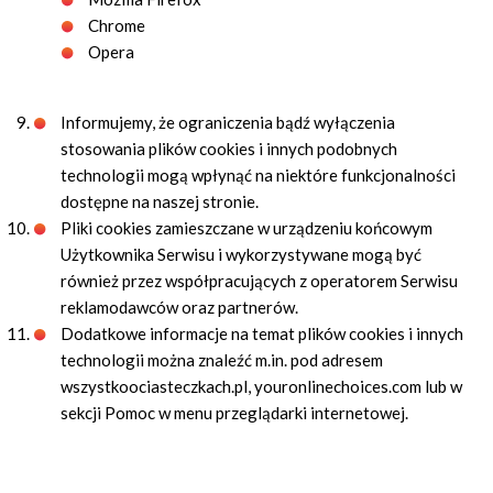
Chrome
Opera
Informujemy, że ograniczenia bądź wyłączenia
stosowania plików cookies i innych podobnych
technologii mogą wpłynąć na niektóre funkcjonalności
dostępne na naszej stronie.
Pliki cookies zamieszczane w urządzeniu końcowym
Użytkownika Serwisu i wykorzystywane mogą być
również przez współpracujących z operatorem Serwisu
reklamodawców oraz partnerów.
Dodatkowe informacje na temat plików cookies i innych
technologii można znaleźć m.in. pod adresem
wszystkoociasteczkach.pl, youronlinechoices.com lub w
sekcji Pomoc w menu przeglądarki internetowej.