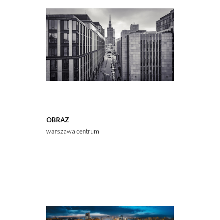
OBRAZ
warszawa centrum