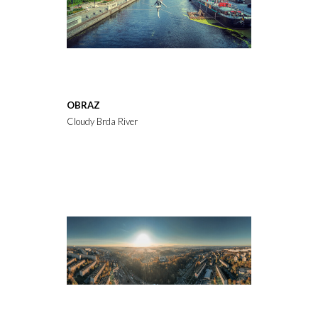
OBRAZ
Cloudy Brda River