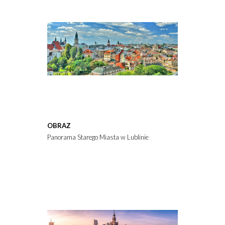
OBRAZ
Panorama Starego Miasta w Lublinie