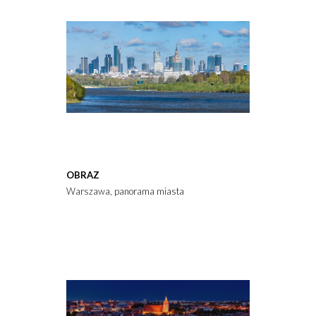
OBRAZ
Warszawa, panorama miasta