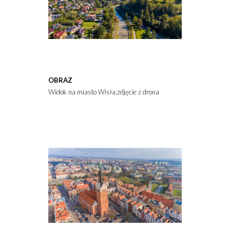
OBRAZ
Widok na miasto Wisła,zdjęcie z drona