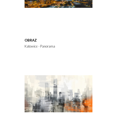
OBRAZ
Katowice - Panorama