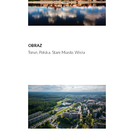
OBRAZ
Toruń, Polska. Stare Miasto. Wisła