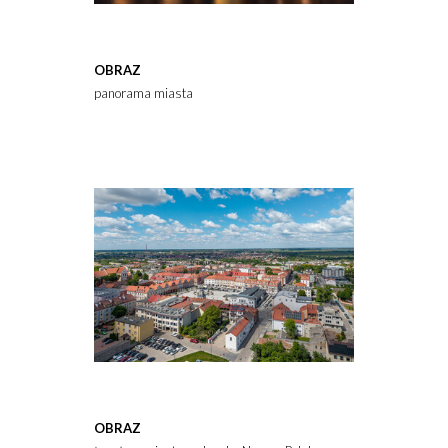
OBRAZ
panorama miasta
OBRAZ