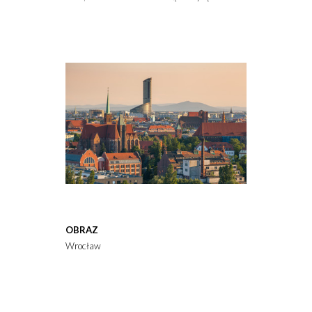
OBRAZ
Wrocław