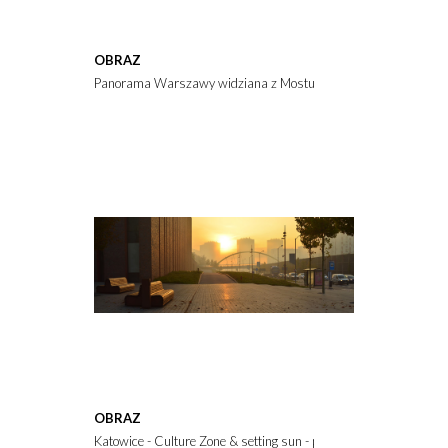
OBRAZ
Panorama Warszawy widziana z Mostu Siekierowskiego podczas
OBRAZ
Katowice - Culture Zone & setting sun - panorama