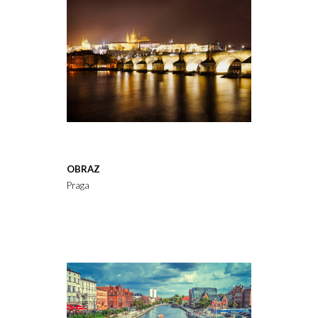
OBRAZ
Praga