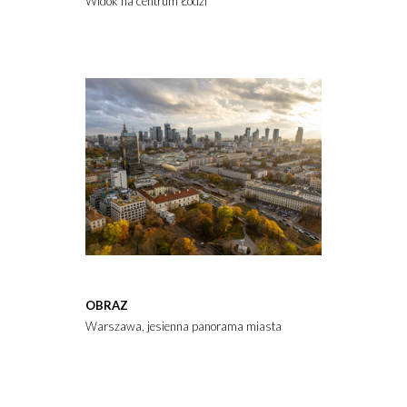
Widok na centrum Łodzi
OBRAZ
Warszawa, jesienna panorama miasta