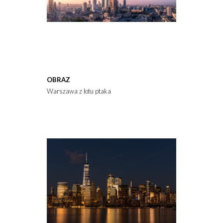
OBRAZ
Warszawa z lotu ptaka