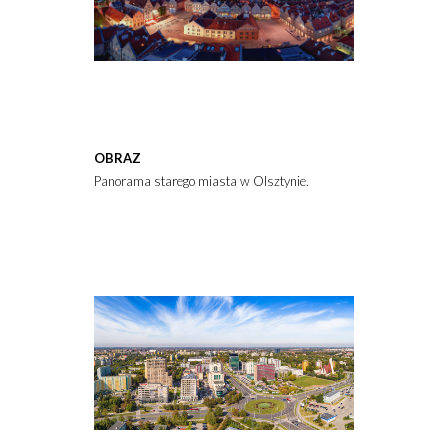
OBRAZ
Panorama starego miasta w Olsztynie.