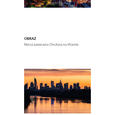
OBRAZ
Nocna panorama Olsztyna na Warmii.