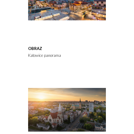
OBRAZ
Katowice panorama