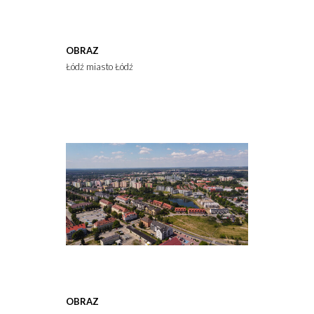
OBRAZ
Łódź miasto Łódź
OBRAZ