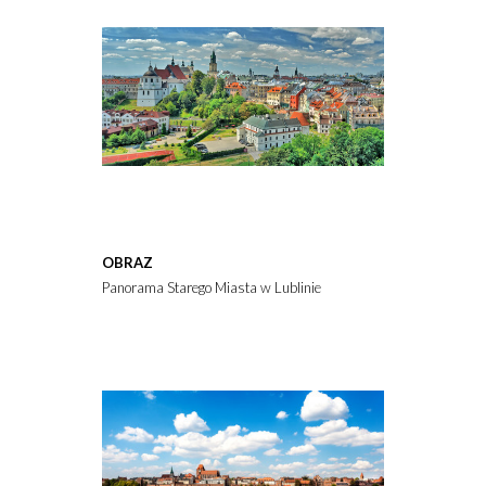
OBRAZ
Panorama Starego Miasta w Lublinie