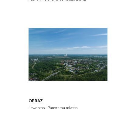
OBRAZ
Jaworzno - Panorama miasto