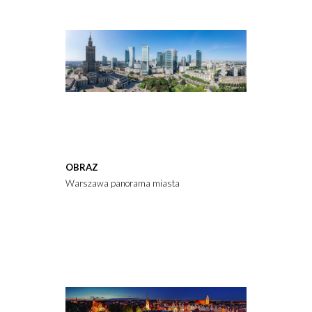
OBRAZ
Warszawa panorama miasta