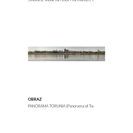
OBRAZ
PANORAMA TORUNIA (Panorama of Torun)