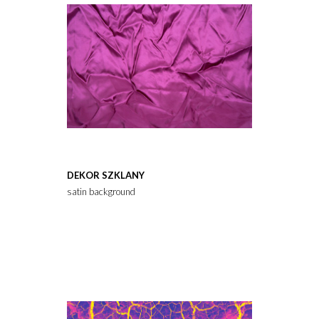
DEKOR SZKLANY
satin background