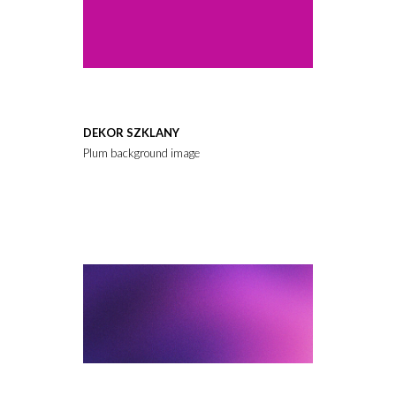
DEKOR SZKLANY
Plum background image