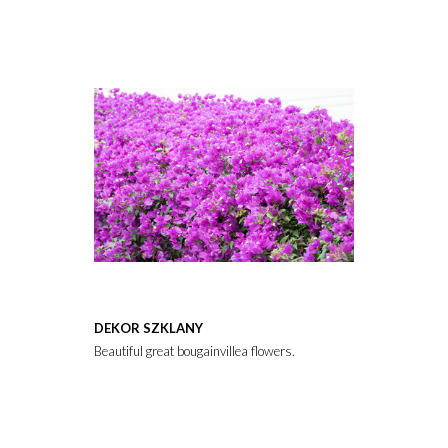
DEKOR SZKLANY
Beautiful great bougainvillea flowers.