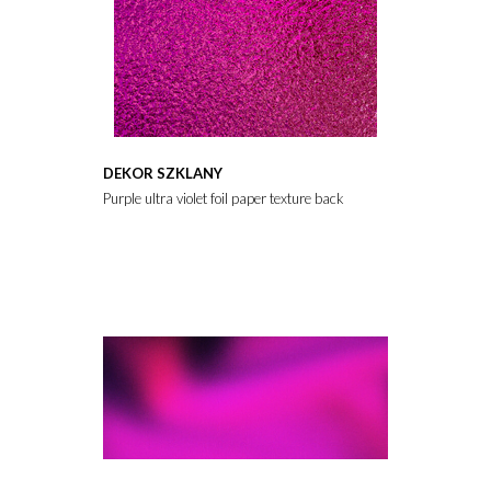
DEKOR SZKLANY
Purple ultra violet foil paper texture background.