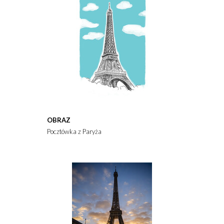
OBRAZ
Pocztówka z Paryża