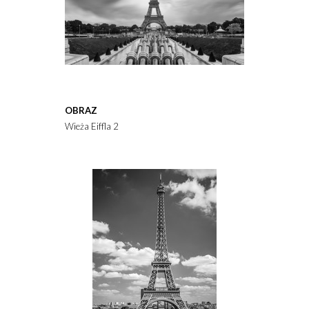
OBRAZ
Wieża Eiffla 2