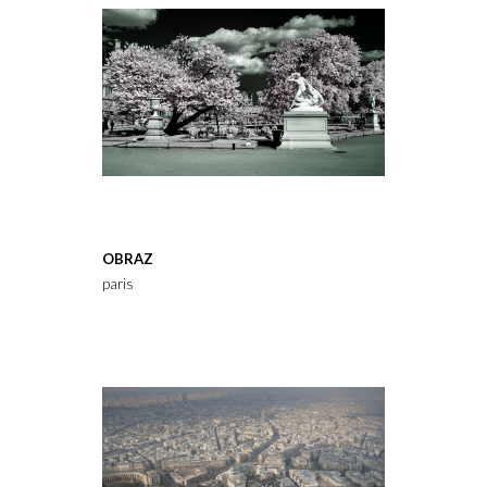
OBRAZ
paris