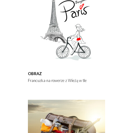
OBRAZ
Francuzka na rowerze z Wieżą w tle