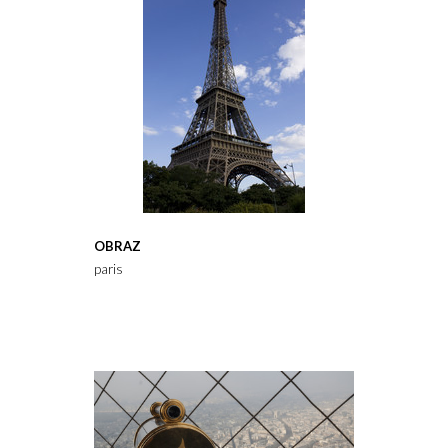
OBRAZ
paris