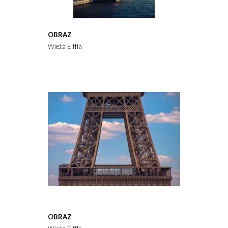
OBRAZ
Wieża Eiffla
OBRAZ