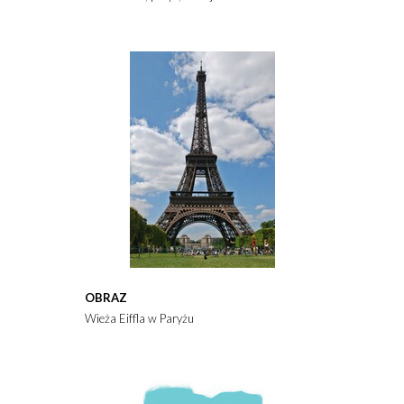
OBRAZ
Wieża Eiffla w Paryżu