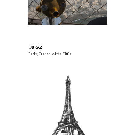
OBRAZ
Paris, France, wieża Eiffla