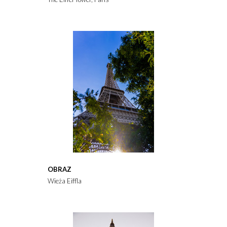
OBRAZ
Wieża Eiffla