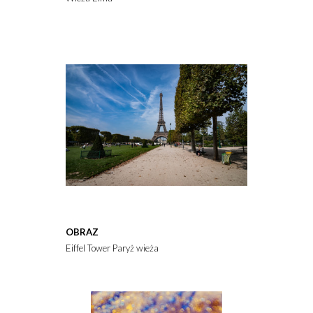
OBRAZ
Eiffel Tower Paryż wieża