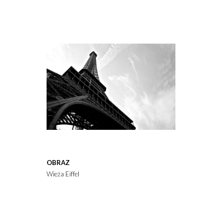
OBRAZ
Wieża Eiffel