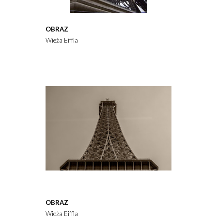
OBRAZ
Wieża Eiffla
OBRAZ
Wieża Eiffla