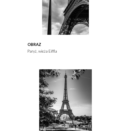
OBRAZ
Paryż, wieża Eiffla