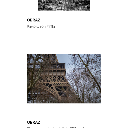
OBRAZ
Paryż wieża Eiffla
OBRAZ