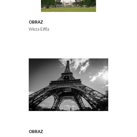
OBRAZ
Wieża Eiffla
OBRAZ