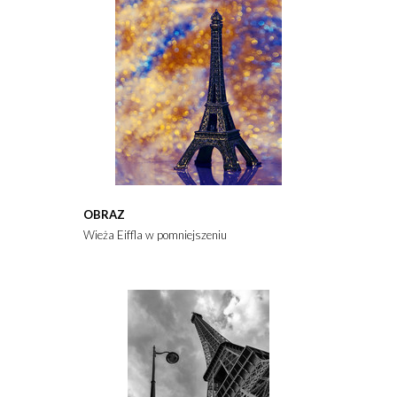
OBRAZ
Wieża Eiffla w pomniejszeniu