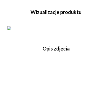
Wizualizacje produktu
Opis zdjęcia