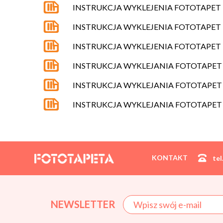
INSTRUKCJA WYKLEJENIA FOTOTAPE
INSTRUKCJA WYKLEJENIA FOTOTAPET
INSTRUKCJA WYKLEJENIA FOTOTAPET
INSTRUKCJA WYKLEJANIA FOTOTAPET
INSTRUKCJA WYKLEJANIA FOTOTAPET 
INSTRUKCJA WYKLEJANIA FOTOTAPET 
KONTAKT
tel
NEWSLETTER