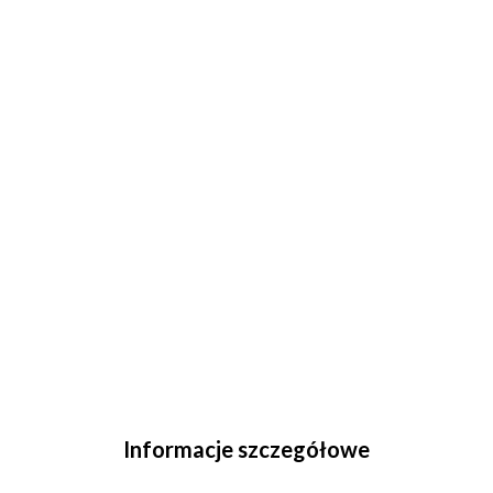
Informacje szczegółowe