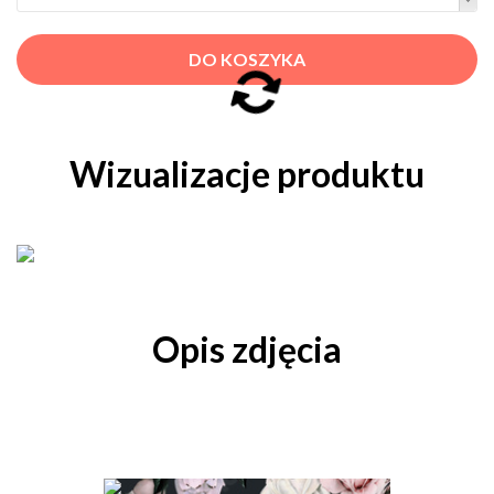
DO KOSZYKA
Wizualizacje produktu
Opis zdjęcia