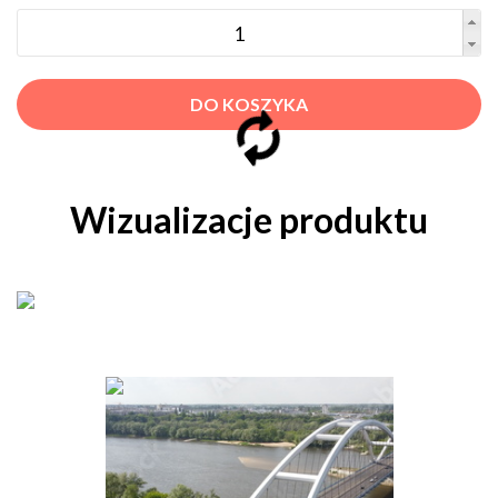
DO KOSZYKA
Wizualizacje produktu