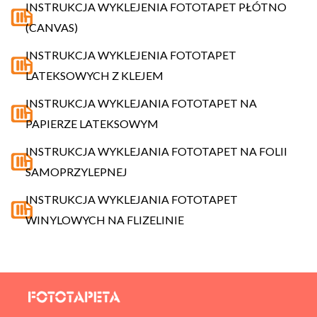
INSTRUKCJA WYKLEJENIA FOTOTAPET PŁÓTNO
(CANVAS)
INSTRUKCJA WYKLEJENIA FOTOTAPET
LATEKSOWYCH Z KLEJEM
INSTRUKCJA WYKLEJANIA FOTOTAPET NA
PAPIERZE LATEKSOWYM
INSTRUKCJA WYKLEJANIA FOTOTAPET NA FOLII
SAMOPRZYLEPNEJ
INSTRUKCJA WYKLEJANIA FOTOTAPET
WINYLOWYCH NA FLIZELINIE