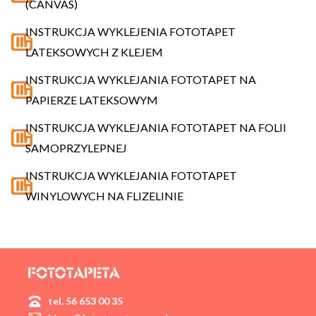
(CANVAS)
INSTRUKCJA WYKLEJENIA FOTOTAPET
LATEKSOWYCH Z KLEJEM
INSTRUKCJA WYKLEJANIA FOTOTAPET NA
PAPIERZE LATEKSOWYM
INSTRUKCJA WYKLEJANIA FOTOTAPET NA FOLII
SAMOPRZYLEPNEJ
INSTRUKCJA WYKLEJANIA FOTOTAPET
WINYLOWYCH NA FLIZELINIE
tel. 56 653 00 35