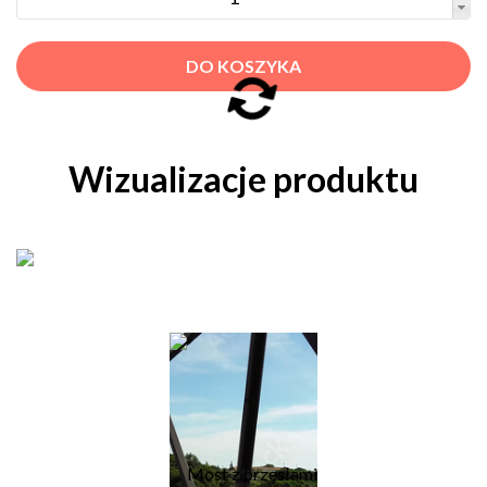
DO KOSZYKA
Wizualizacje produktu