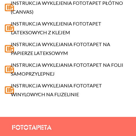
INSTRUKCJA WYKLEJENIA FOTOTAPET PŁÓTNO
(CANVAS)
INSTRUKCJA WYKLEJENIA FOTOTAPET
LATEKSOWYCH Z KLEJEM
INSTRUKCJA WYKLEJANIA FOTOTAPET NA
PAPIERZE LATEKSOWYM
INSTRUKCJA WYKLEJANIA FOTOTAPET NA FOLII
SAMOPRZYLEPNEJ
INSTRUKCJA WYKLEJANIA FOTOTAPET
WINYLOWYCH NA FLIZELINIE