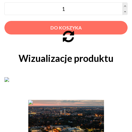
DO KOSZYKA
Wizualizacje produktu