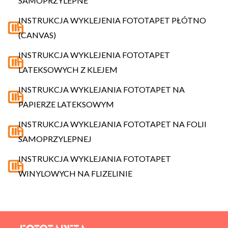
SAMOPRZYLEPNE
INSTRUKCJA WYKLEJENIA FOTOTAPET PŁÓTNO
(CANVAS)
INSTRUKCJA WYKLEJENIA FOTOTAPET
LATEKSOWYCH Z KLEJEM
INSTRUKCJA WYKLEJANIA FOTOTAPET NA
PAPIERZE LATEKSOWYM
INSTRUKCJA WYKLEJANIA FOTOTAPET NA FOLII
SAMOPRZYLEPNEJ
INSTRUKCJA WYKLEJANIA FOTOTAPET
WINYLOWYCH NA FLIZELINIE