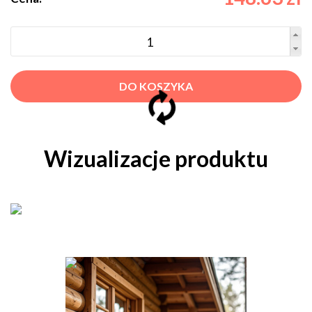
DO KOSZYKA
Wizualizacje produktu