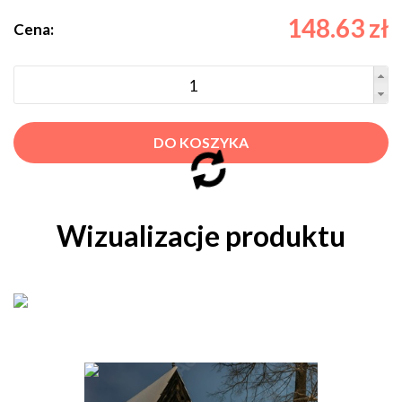
148.63 zł
Cena:
DO KOSZYKA
Wizualizacje produktu