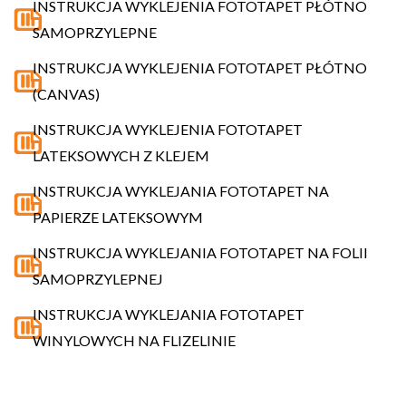
INSTRUKCJA WYKLEJENIA FOTOTAPET PŁÓTNO
SAMOPRZYLEPNE
INSTRUKCJA WYKLEJENIA FOTOTAPET PŁÓTNO
(CANVAS)
INSTRUKCJA WYKLEJENIA FOTOTAPET
LATEKSOWYCH Z KLEJEM
INSTRUKCJA WYKLEJANIA FOTOTAPET NA
PAPIERZE LATEKSOWYM
INSTRUKCJA WYKLEJANIA FOTOTAPET NA FOLII
SAMOPRZYLEPNEJ
INSTRUKCJA WYKLEJANIA FOTOTAPET
WINYLOWYCH NA FLIZELINIE