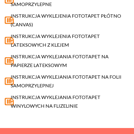
SAMOPRZYLEPNE
INSTRUKCJA WYKLEJENIA FOTOTAPET PŁÓTNO
(CANVAS)
INSTRUKCJA WYKLEJENIA FOTOTAPET
LATEKSOWYCH Z KLEJEM
INSTRUKCJA WYKLEJANIA FOTOTAPET NA
PAPIERZE LATEKSOWYM
INSTRUKCJA WYKLEJANIA FOTOTAPET NA FOLII
SAMOPRZYLEPNEJ
INSTRUKCJA WYKLEJANIA FOTOTAPET
WINYLOWYCH NA FLIZELINIE