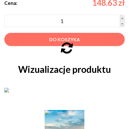
148.63 zł
Cena:
DO KOSZYKA
Wizualizacje produktu