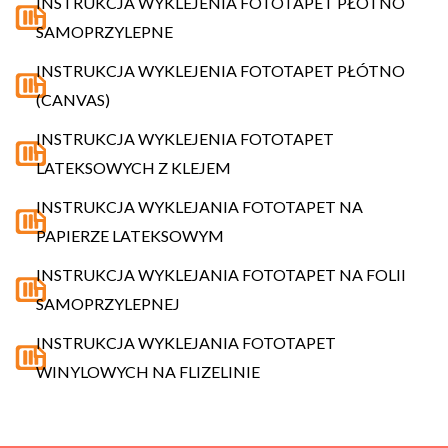
INSTRUKCJA WYKLEJENIA FOTOTAPET PŁÓTNO
SAMOPRZYLEPNE
INSTRUKCJA WYKLEJENIA FOTOTAPET PŁÓTNO
(CANVAS)
INSTRUKCJA WYKLEJENIA FOTOTAPET
LATEKSOWYCH Z KLEJEM
INSTRUKCJA WYKLEJANIA FOTOTAPET NA
PAPIERZE LATEKSOWYM
INSTRUKCJA WYKLEJANIA FOTOTAPET NA FOLII
SAMOPRZYLEPNEJ
INSTRUKCJA WYKLEJANIA FOTOTAPET
WINYLOWYCH NA FLIZELINIE