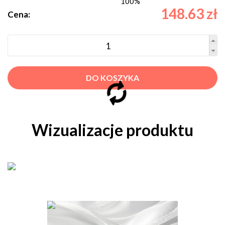
100%
148.63 zł
Cena:
DO KOSZYKA
Wizualizacje produktu