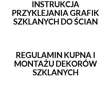
INSTRUKCJA
PRZYKLEJANIA GRAFIK
SZKLANYCH DO ŚCIAN
REGULAMIN KUPNA I
MONTAŻU DEKORÓW
SZKLANYCH