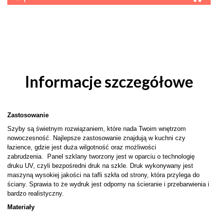
Informacje szczegółowe
Zastosowanie
Szyby są świetnym rozwiązaniem, które nada Twoim wnętrzom
nowoczesność. Najlepsze zastosowanie znajdują w kuchni czy
łazience, gdzie jest duża wilgotność oraz możliwości
zabrudzenia. Panel szklany tworzony jest w oparciu o technologię
druku UV, czyli bezpośredni druk na szkle. Druk wykonywany jest
maszyną wysokiej jakości na tafli szkła od strony, która przylega do
ściany. Sprawia to że wydruk jest odporny na ścieranie i przebarwienia i
bardzo realistyczny.
Materiały