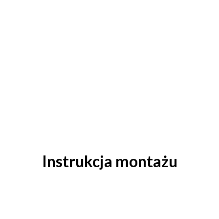
Instrukcja montażu