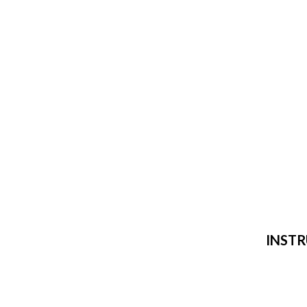
INSTR