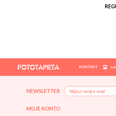
REG
KONTAKT
tel
NEWSLETTER
MOJE KONTO