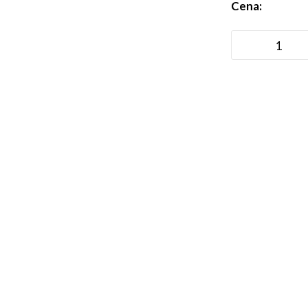
Cena: