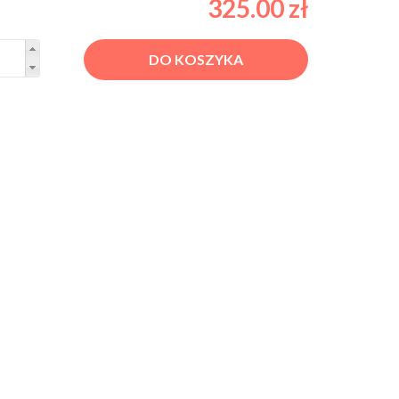
325.00 zł
DO KOSZYKA