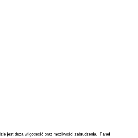
ie jest duża wilgotność oraz możliwości zabrudzenia. Panel