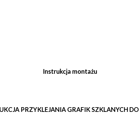
Instrukcja montażu
UKCJA PRZYKLEJANIA GRAFIK SZKLANYCH DO