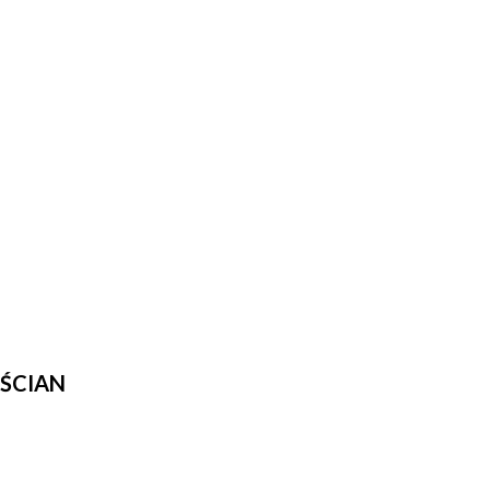
 ŚCIAN