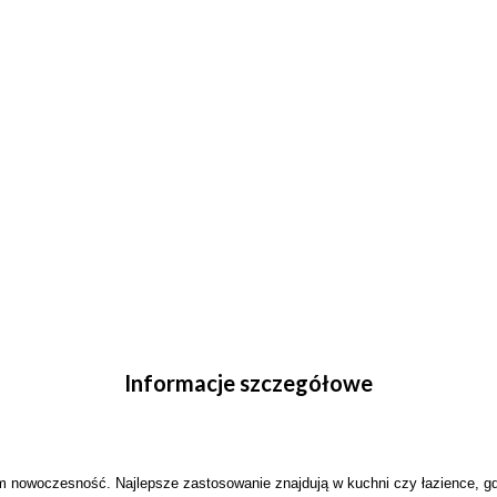
Informacje szczegółowe
nowoczesność. Najlepsze zastosowanie znajdują w kuchni czy łazience, gdz