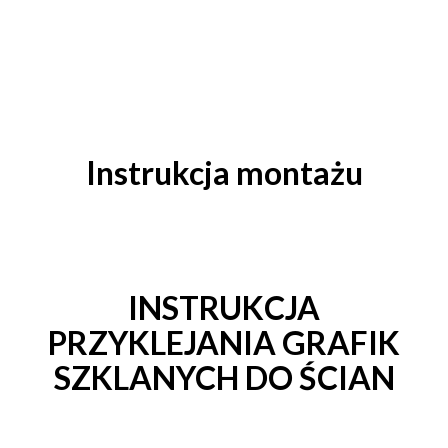
Instrukcja montażu
INSTRUKCJA
PRZYKLEJANIA GRAFIK
SZKLANYCH DO ŚCIAN