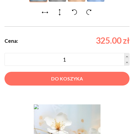
325.00 zł
Cena:
DO KOSZYKA