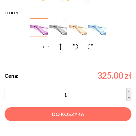
EFEKTY
325.00 zł
Cena:
DO KOSZYKA