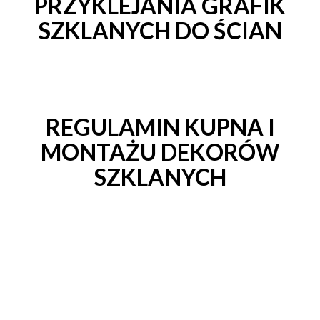
PRZYKLEJANIA GRAFIK
SZKLANYCH DO ŚCIAN
REGULAMIN KUPNA I
MONTAŻU DEKORÓW
SZKLANYCH