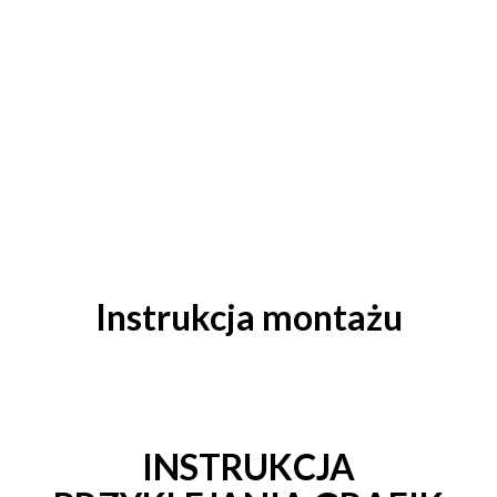
Instrukcja montażu
INSTRUKCJA