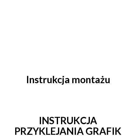
Instrukcja montażu
INSTRUKCJA
PRZYKLEJANIA GRAFIK