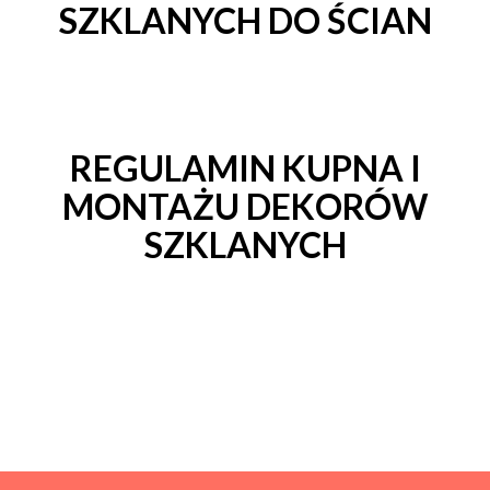
SZKLANYCH DO ŚCIAN
REGULAMIN KUPNA I
MONTAŻU DEKORÓW
SZKLANYCH