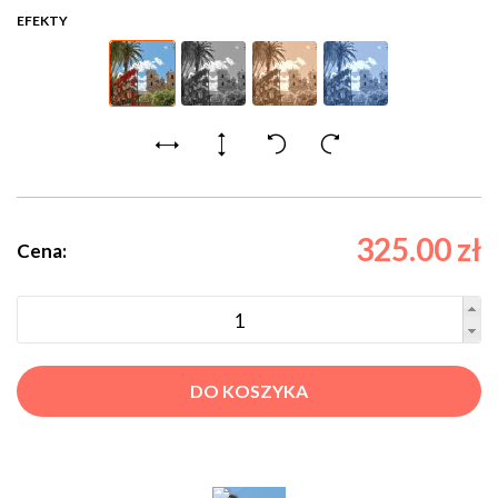
EFEKTY
325.00 zł
Cena:
DO KOSZYKA