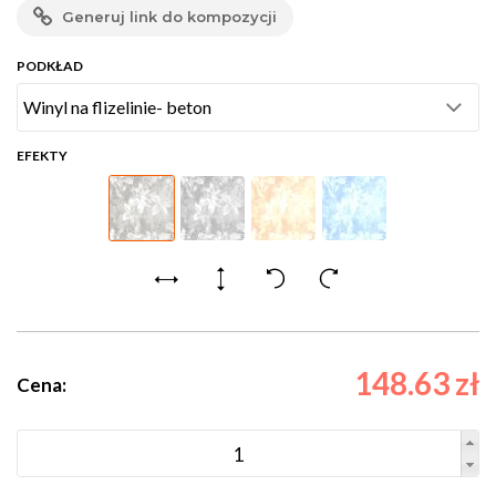
Generuj link do kompozycji
PODKŁAD
EFEKTY
148.63 zł
Cena: