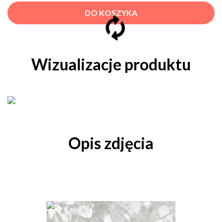
DO KOSZYKA
Wizualizacje produktu
Opis zdjęcia