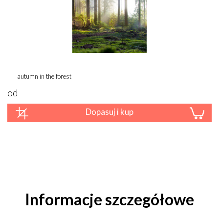
autumn in the forest
od
Dopasuj i kup
Informacje szczegółowe