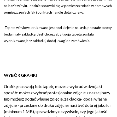
na bazie winylu. Idealnie sprawdzi się w pomieszczeniach w domowych
pomieszczeniach jak i punktach handlu detalicznego.
Tapeta winylowa drukowana jest pod klejenie na styk, pozstałe tapety
będa miały zakładkę. Jesli chcesz aby twoja tapeta została
wydrukowaną bez zakładki, dodaj uwagi do zamówienia.
WYBÓR GRAFIKI
Grafikę na swoją fototapetę możesz wybrać w dwojaki
sposób: możesz wybrać profesjonalne zdjęcie z naszej bazy
lub możesz dodać własne zdjęcie, zakładka- dodaj własne
zdjęcie - przesłane do druku zdjęcie musi być dobrej jakości
(minimum 1 MB), sprawdzimy oczywiście, czy jego jakość