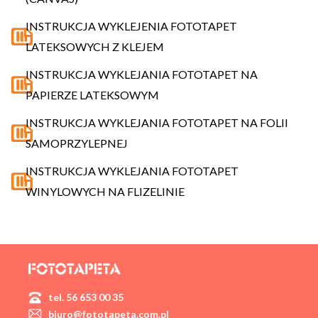
INSTRUKCJA WYKLEJENIA FOTOTAPET
LATEKSOWYCH Z KLEJEM
INSTRUKCJA WYKLEJANIA FOTOTAPET NA
PAPIERZE LATEKSOWYM
INSTRUKCJA WYKLEJANIA FOTOTAPET NA FOLII
SAMOPRZYLEPNEJ
INSTRUKCJA WYKLEJANIA FOTOTAPET
WINYLOWYCH NA FLIZELINIE
tel. 56 653 00 35
biuro@fototapeta.com.pl