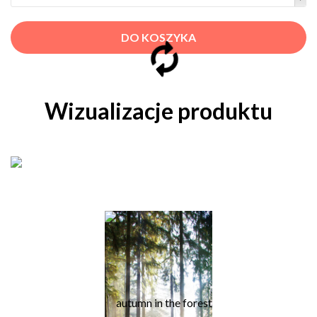
DO KOSZYKA
Wizualizacje produktu