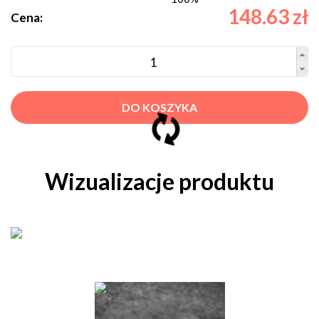
148.63 zł
Cena:
DO KOSZYKA
Wizualizacje produktu