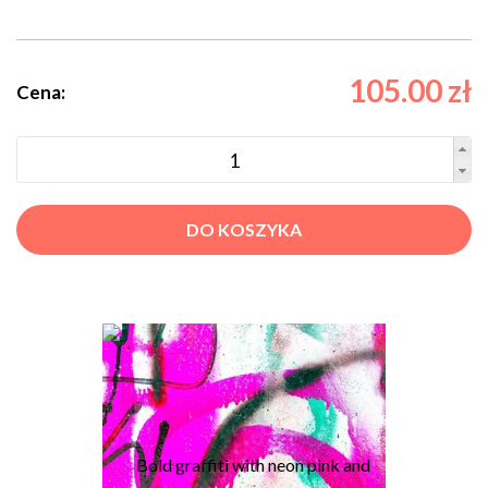
105.00 zł
Cena:
DO KOSZYKA