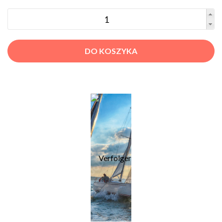
DO KOSZYKA