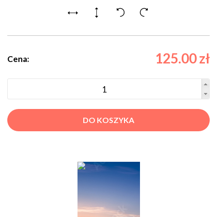
125.00 zł
Cena:
DO KOSZYKA