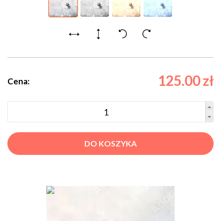
125.00 zł
Cena:
DO KOSZYKA