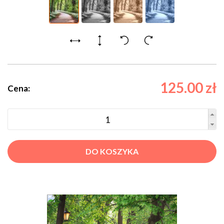
125.00 zł
Cena:
DO KOSZYKA