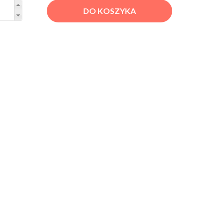
DO KOSZYKA