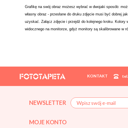
Grafikę na swój obraz możesz wybrać w dwojaki sposób: moż
własny obraz - przesłane do druku zdjęcie musi być dobrej j
uzyskać. Załącz zdjęcie i przejdź do kolejnego kroku. Kolory
widocznego na monitorze, gdyż monitory są skalibrowane w ró
KONTAKT
tel
NEWSLETTER
MOJE KONTO