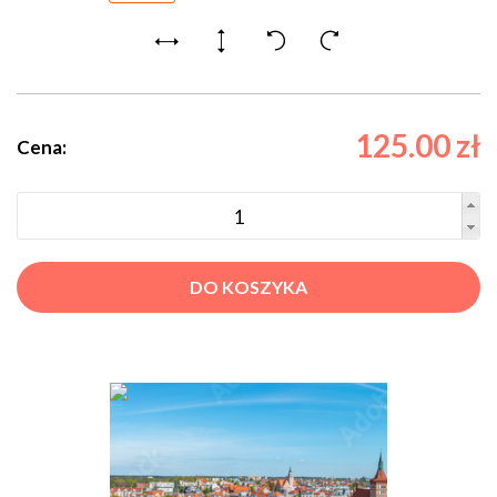
125.00 zł
Cena:
DO KOSZYKA