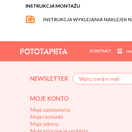
INSTRUKCJA MONTAŻU
INSTRUKCJA WYKLEJANIA NAKLEJEK N
KONTAKT
tel
NEWSLETTER
MOJE KONTO
Moje zamówienia
Moje rachunki
Moje adresy
Moje informacje osobiste